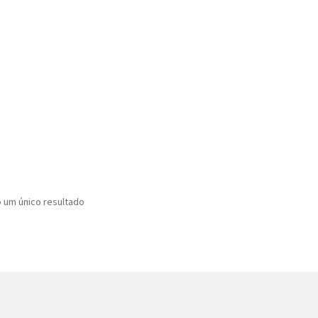
o um único resultado