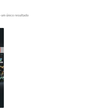
o um único resultado