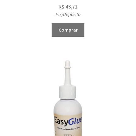
R$
43,71
Pix/depósito
Comprar