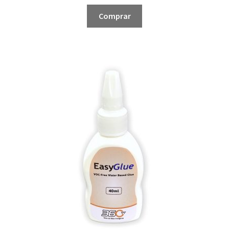
Comprar