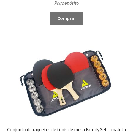
Pix/depósito
Comprar
Conjunto de raquetes de tênis de mesa Family Set – maleta