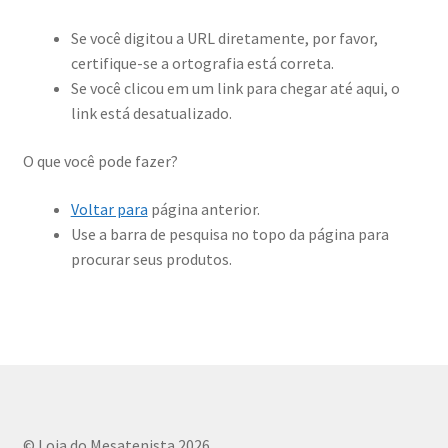
Se você digitou a URL diretamente, por favor,
certifique-se a ortografia está correta.
Se você clicou em um link para chegar até aqui, o
link está desatualizado.
O que você pode fazer?
Voltar para
página anterior.
Use a barra de pesquisa no topo da página para
procurar seus produtos.
© Loja do Mesatenista 2026