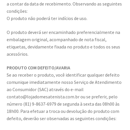
a contar da data de recebimento. Observando as seguintes
condições:
O produto não poderá ter indícios de uso.
O produto deverá ser encaminhado preferencialmente na
embalagem original, acompanhado de nota fiscal,
etiquetas, devidamente fixada no produto e todos os seus
acessórios.
PRODUTO COM DEFEITO/AVARIA
Se ao receber o produto, você identificar qualquer defeito
comunique imediatamente nosso Serviço de Atendimento
ao Consumidor (SAC) através do e-mail
contato@lojadomesatenista.com.br ou se preferir, pelo
número (81) 9-8637-6979 de segunda à sexta das 08h00 às
18h00. Para efetuar a troca ou devolução do produto com
defeito, deverão ser observadas as seguintes condições: