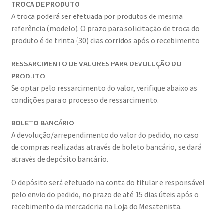
TROCA DE PRODUTO
A troca poderá ser efetuada por produtos de mesma
referência (modelo). O prazo para solicitação de troca do
produto é de trinta (30) dias corridos após o recebimento
RESSARCIMENTO DE VALORES PARA DEVOLUÇÃO DO
PRODUTO
Se optar pelo ressarcimento do valor, verifique abaixo as
condições para o processo de ressarcimento.
BOLETO BANCÁRIO
A devolução/arrependimento do valor do pedido, no caso
de compras realizadas através de boleto bancário, se dará
através de depósito bancário.
O depósito será efetuado na conta do titular e responsável
pelo envio do pedido, no prazo de até 15 dias úteis após o
recebimento da mercadoria na Loja do Mesatenista.