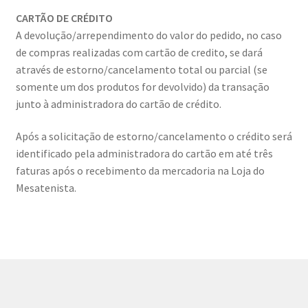
CARTÃO DE CRÉDITO
A devolução/arrependimento do valor do pedido, no caso
de compras realizadas com cartão de credito, se dará
através de estorno/cancelamento total ou parcial (se
somente um dos produtos for devolvido) da transação
junto à administradora do cartão de crédito.
Após a solicitação de estorno/cancelamento o crédito será
identificado pela administradora do cartão em até três
faturas após o recebimento da mercadoria na Loja do
Mesatenista.