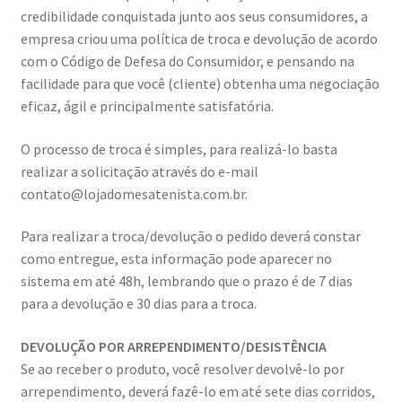
credibilidade conquistada junto aos seus consumidores, a
empresa criou uma política de troca e devolução de acordo
com o Código de Defesa do Consumidor, e pensando na
facilidade para que você (cliente) obtenha uma negociação
eficaz, ágil e principalmente satisfatória.
O processo de troca é simples, para realizá-lo basta
realizar a solicitação através do e-mail
contato@lojadomesatenista.com.br.
Para realizar a troca/devolução o pedido deverá constar
como entregue, esta informação pode aparecer no
sistema em até 48h, lembrando que o prazo é de 7 dias
para a devolução e 30 dias para a troca.
DEVOLUÇÃO POR ARREPENDIMENTO/DESISTÊNCIA
Se ao receber o produto, você resolver devolvê-lo por
arrependimento, deverá fazê-lo em até sete dias corridos,