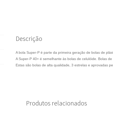
Descrição
A bola Super-P é parte da primeira geração de bolas de plás
A Super-P 40+ é semelhante às bolas de celulóide. Bolas de
Estas são bolas de alta qualidade, 3 estrelas e aprovadas pe
Produtos relacionados