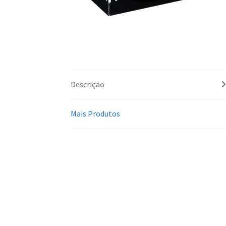
Descrição
Mais Produtos