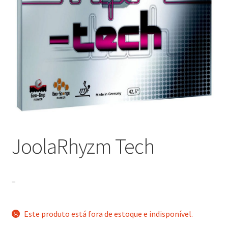
JoolaRhyzm Tech
–
Este produto está fora de estoque e indisponível.