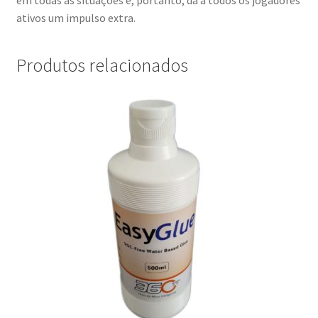
ativos um impulso extra.
Produtos relacionados