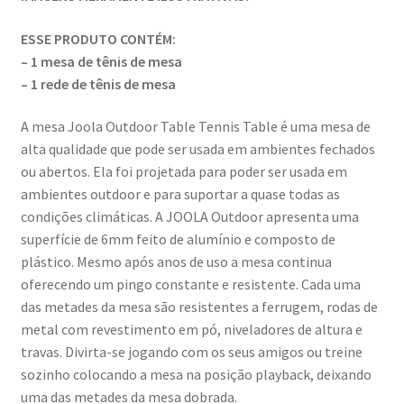
ESSE PRODUTO CONTÉM:
– 1 mesa de tênis de mesa
– 1 rede de tênis de mesa
A mesa Joola Outdoor Table Tennis Table é uma mesa de
alta qualidade que pode ser usada em ambientes fechados
ou abertos. Ela foi projetada para poder ser usada em
ambientes outdoor e para suportar a quase todas as
condições climáticas. A JOOLA Outdoor apresenta uma
superfície de 6mm feito de alumínio e composto de
plástico. Mesmo após anos de uso a mesa continua
oferecendo um pingo constante e resistente. Cada uma
das metades da mesa são resistentes a ferrugem, rodas de
metal com revestimento em pó, niveladores de altura e
travas. Divirta-se jogando com os seus amigos ou treine
sozinho colocando a mesa na posição playback, deixando
uma das metades da mesa dobrada.