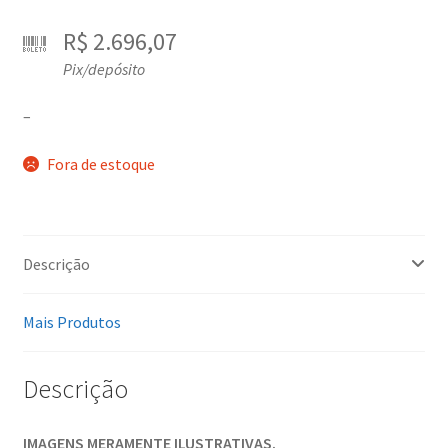
R$
2.696,07
Pix/depósito
–
Fora de estoque
Descrição
Mais Produtos
Descrição
IMAGENS MERAMENTE ILUSTRATIVAS.