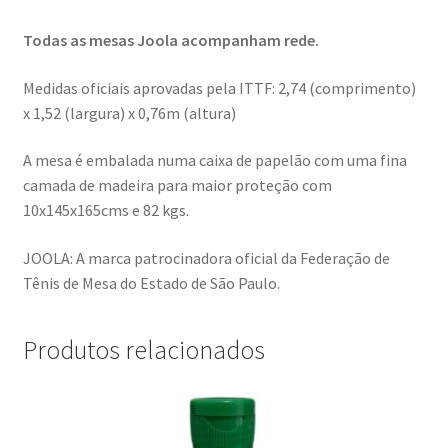
Todas as mesas Joola acompanham rede.
Medidas oficiais aprovadas pela ITTF: 2,74 (comprimento)
x 1,52 (largura) x 0,76m (altura)
A mesa é embalada numa caixa de papelão com uma fina
camada de madeira para maior proteção com
10x145x165cms e 82 kgs.
JOOLA: A marca patrocinadora oficial da Federação de
Tênis de Mesa do Estado de São Paulo.
Produtos relacionados