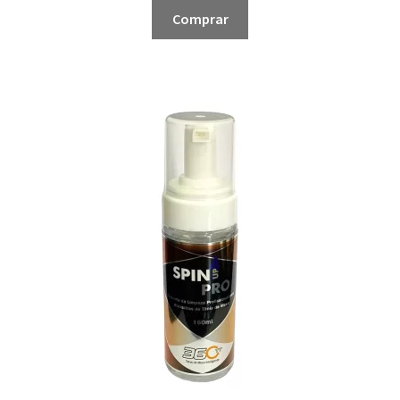
Comprar