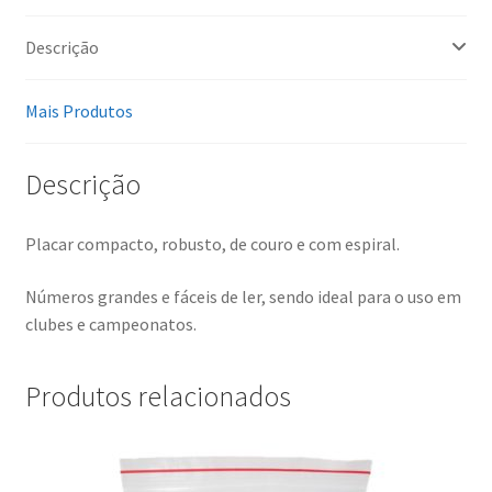
Descrição
Mais Produtos
Descrição
Placar compacto, robusto, de couro e com espiral.
Números grandes e fáceis de ler, sendo ideal para o uso em
clubes e campeonatos.
Produtos relacionados