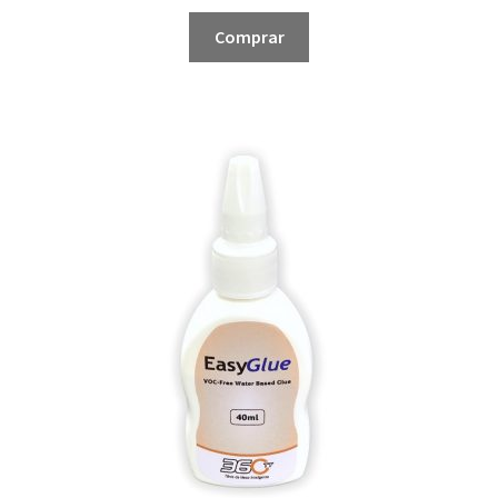
Comprar