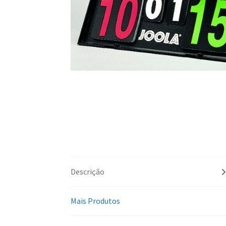
Descrição
Mais Produtos