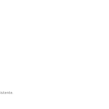
istente.