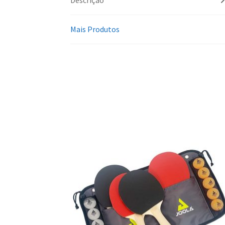
Mais Produtos