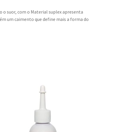
o o suor, com o Material suplex apresenta
tém um caimento que define mais a forma do