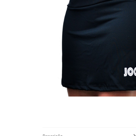
Descrição