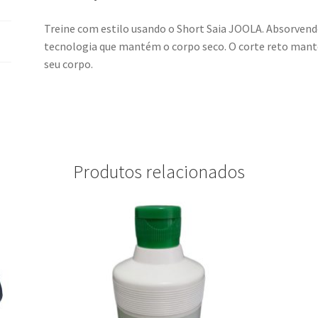
Treine com estilo usando o Short Saia JOOLA. Absorvend
tecnologia que mantém o corpo seco. O corte reto man
seu corpo.
Produtos relacionados