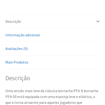
Descrição
Informação adicional
Avaliações (0)
Mais Produtos
Descrição
Uma versão mais leve da clássica borracha PF4. A borracha
PF4-50 está equipada com uma esponja leve e elástica, o
que a torna atraente para aqueles jogadores que