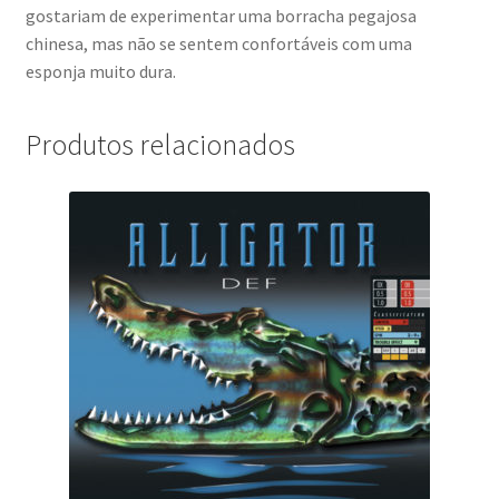
gostariam de experimentar uma borracha pegajosa
chinesa, mas não se sentem confortáveis com uma
esponja muito dura.
Produtos relacionados