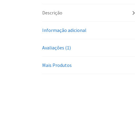
Descrição
Informação adicional
Avaliações (1)
Mais Produtos