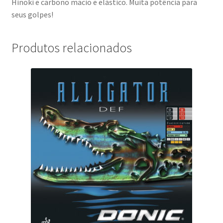
Hinoki e carbono macio e elástico. Muita potência para
seus golpes!
Produtos relacionados