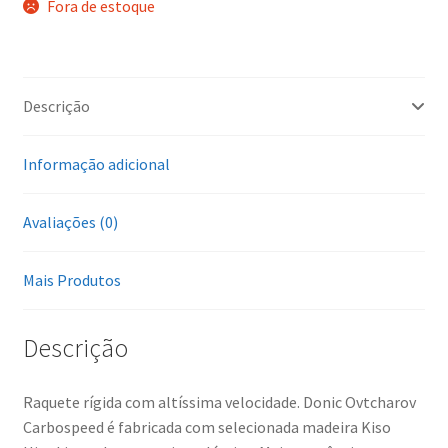
Fora de estoque
Descrição
Informação adicional
Avaliações (0)
Mais Produtos
Descrição
Raquete rígida com altíssima velocidade. Donic Ovtcharov
Carbospeed é fabricada com selecionada madeira Kiso