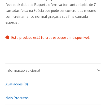
feedback da bola. Raquete ofensiva bastante rápida de 7
camadas feita na Suécia que pode ser controlada mesmo
com treinamento normal graças a sua fina camada
especial.
Este produto está fora de estoque e indisponível.
Informação adicional
Avaliações (0)
Mais Produtos