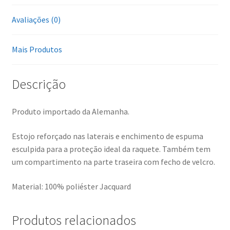
Avaliações (0)
Mais Produtos
Descrição
Produto importado da Alemanha.
Estojo reforçado nas laterais e enchimento de espuma
esculpida para a proteção ideal da raquete. Também tem
um compartimento na parte traseira com fecho de velcro.
Material: 100% poliéster Jacquard
Produtos relacionados