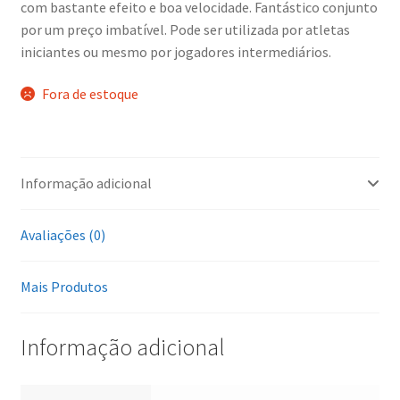
com bastante efeito e boa velocidade. Fantástico conjunto
por um preço imbatível. Pode ser utilizada por atletas
iniciantes ou mesmo por jogadores intermediários.
Fora de estoque
Informação adicional
Avaliações (0)
Mais Produtos
Informação adicional