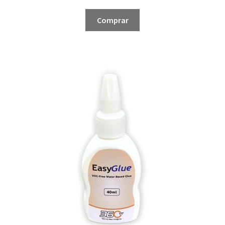
Comprar