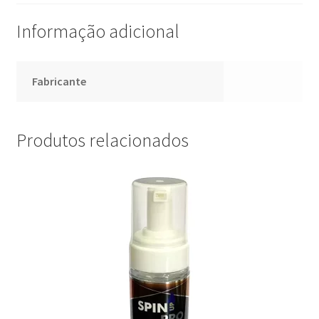
Informação adicional
Fabricante
Produtos relacionados