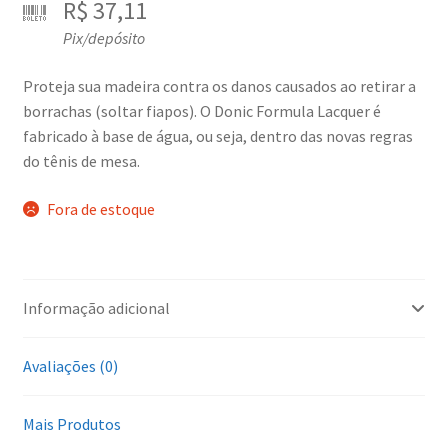
R$
37,11
Pix/depósito
Proteja sua madeira contra os danos causados ao retirar a
borrachas (soltar fiapos). O Donic Formula Lacquer é
fabricado à base de água, ou seja, dentro das novas regras
do tênis de mesa.
Fora de estoque
Informação adicional
Avaliações (0)
Mais Produtos