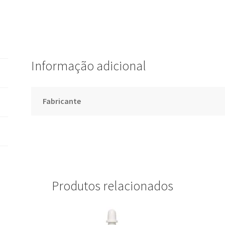
Informação adicional
Fabricante
Produtos relacionados