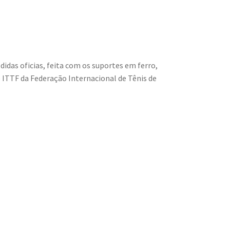
idas oficias, feita com os suportes em ferro,
 ITTF da Federação Internacional de Tênis de