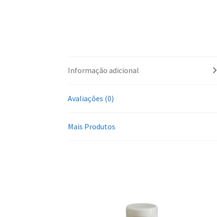
Informação adicional
Avaliações (0)
Mais Produtos