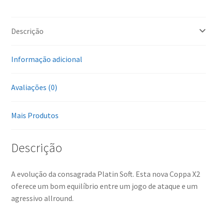
Descrição
Informação adicional
Avaliações (0)
Mais Produtos
Descrição
A evolução da consagrada Platin Soft. Esta nova Coppa X2
oferece um bom equilíbrio entre um jogo de ataque e um
agressivo allround.