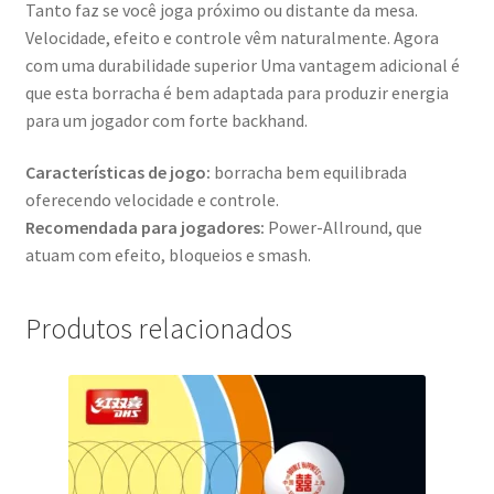
Tanto faz se você joga próximo ou distante da mesa.
Velocidade, efeito e controle vêm naturalmente. Agora
com uma durabilidade superior Uma vantagem adicional é
que esta borracha é bem adaptada para produzir energia
para um jogador com forte backhand.
Características de jogo:
borracha bem equilibrada
oferecendo velocidade e controle.
Recomendada para jogadores:
Power-Allround, que
atuam com efeito, bloqueios e smash.
Produtos relacionados