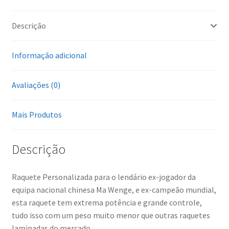
Descrição
Informação adicional
Avaliações (0)
Mais Produtos
Descrição
Raquete Personalizada para o lendário ex-jogador da
equipa nacional chinesa Ma Wenge, e ex-campeão mundial,
esta raquete tem extrema potência e grande controle,
tudo isso com um peso muito menor que outras raquetes
laminadas do mercado.