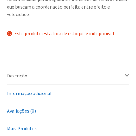
que buscam a coordenação perfeita entre efeito e
velocidade.
Este produto está fora de estoque e indisponível.
Descrição
Informação adicional
Avaliações (0)
Mais Produtos