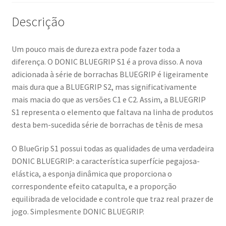
Descrição
Um pouco mais de dureza extra pode fazer toda a
diferença. O DONIC BLUEGRIP S1 é a prova disso. A nova
adicionada à série de borrachas BLUEGRIP é ligeiramente
mais dura que a BLUEGRIP S2, mas significativamente
mais macia do que as versões C1 e C2. Assim, a BLUEGRIP
S1 representa o elemento que faltava na linha de produtos
desta bem-sucedida série de borrachas de tênis de mesa
O BlueGrip S1 possui todas as qualidades de uma verdadeira
DONIC BLUEGRIP: a característica superfície pegajosa-
elástica, a esponja dinâmica que proporciona o
correspondente efeito catapulta, e a proporção
equilibrada de velocidade e controle que traz real prazer de
jogo. Simplesmente DONIC BLUEGRIP.