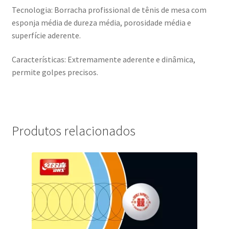
Tecnologia: Borracha profissional de tênis de mesa com
esponja média de dureza média, porosidade média e
superfície aderente.
Características: Extremamente aderente e dinâmica,
permite golpes precisos.
Produtos relacionados