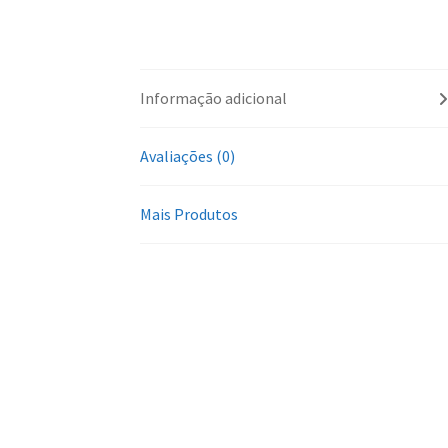
Informação adicional
Avaliações (0)
Mais Produtos