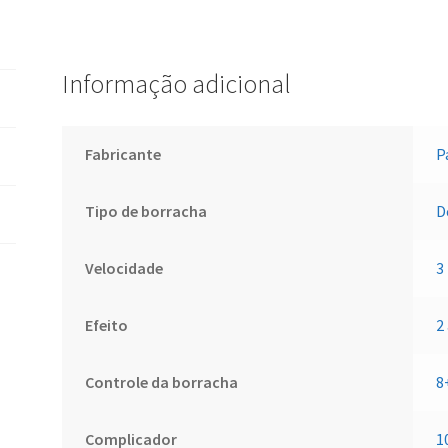
Informação adicional
Fabricante
P
Tipo de borracha
D
Velocidade
3
Efeito
2
Controle da borracha
8
Complicador
1