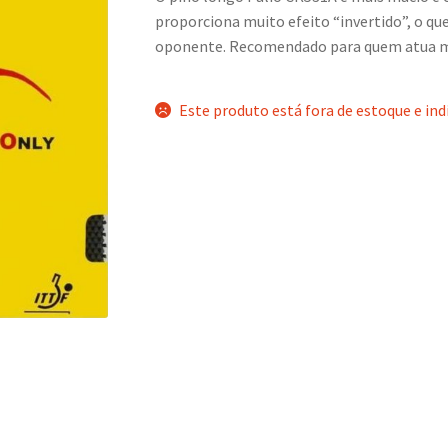
proporciona muito efeito “invertido”, o qu
oponente. Recomendado para quem atua m
Este produto está fora de estoque e ind