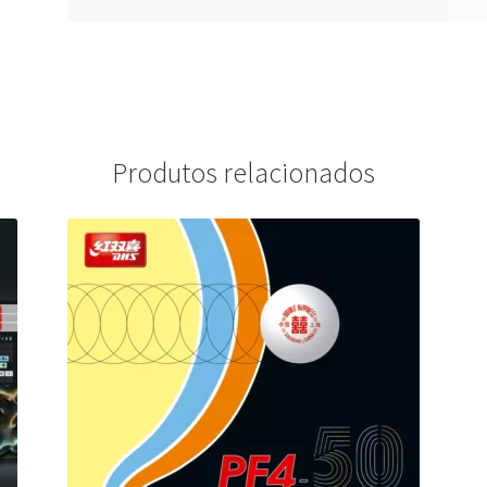
Produtos relacionados